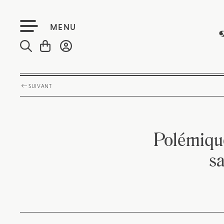
MENU
SUIVANT
Polémique
sa