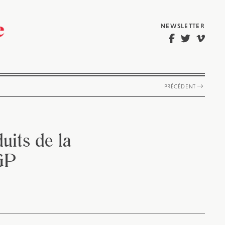
NEWSLETTER
PRÉCÉDENT
uits de la
IGP