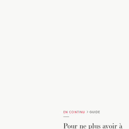
EN CONTINU
GUIDE
Pour ne plus avoir à