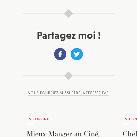
Partagez moi !
VOUS POURRIEZ AUSSI ÊTRE INTÉRESSÉ PAR
EN CONTINU
EN CON
Mieux Manger au Ciné,
Chef