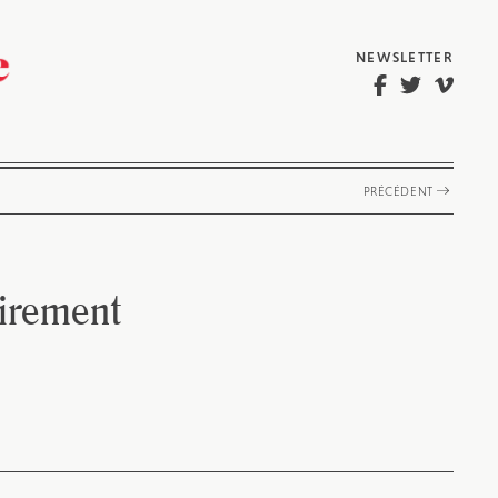
NEWSLETTER
PRÉCÉDENT
oirement