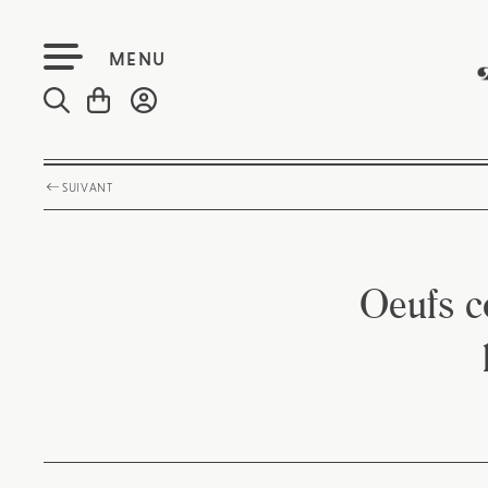
MENU
SUIVANT
Oeufs c