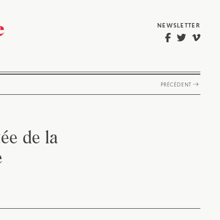
NEWSLETTER
PRÉCÉDENT
ée de la
e