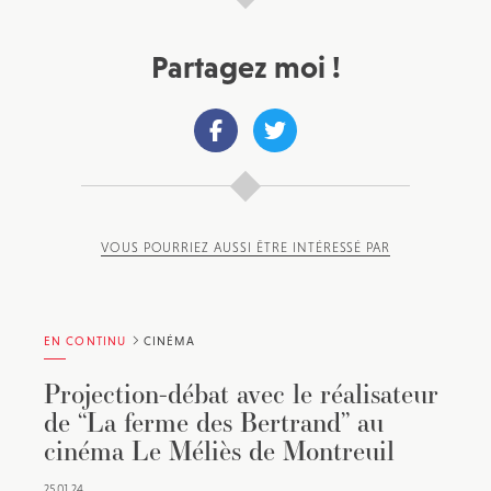
Partagez moi !
VOUS POURRIEZ AUSSI ÊTRE INTÉRESSÉ PAR
EN CONTINU
CINÉMA
Projection-débat avec le réalisateur
de “La ferme des Bertrand” au
cinéma Le Méliès de Montreuil
25.01.24