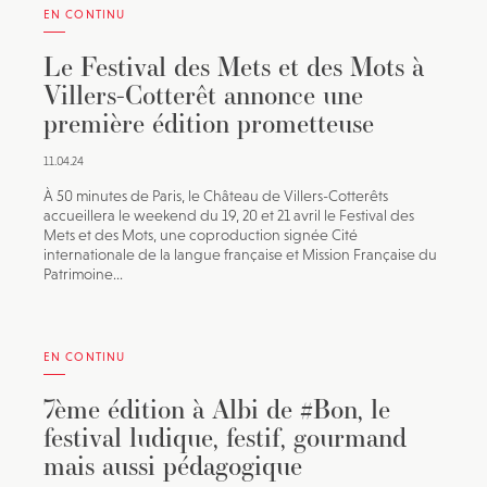
EN CONTINU
Le Festival des Mets et des Mots à
Villers-Cotterêt annonce une
première édition prometteuse
11.04.24
À 50 minutes de Paris, le Château de Villers-Cotterêts
accueillera le weekend du 19, 20 et 21 avril le Festival des
Mets et des Mots, une coproduction signée Cité
internationale de la langue française et Mission Française du
Patrimoine...
EN CONTINU
7ème édition à Albi de #Bon, le
festival ludique, festif, gourmand
mais aussi pédagogique