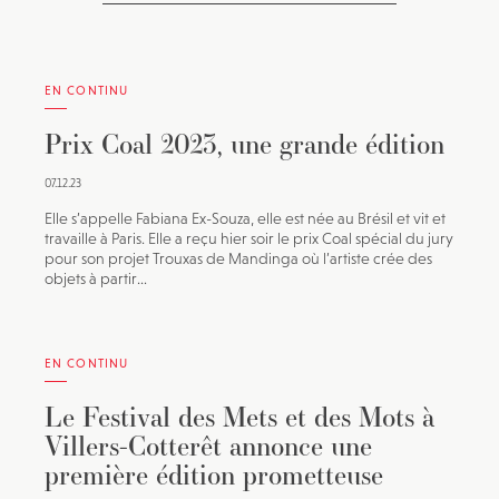
EN CONTINU
Prix Coal 2023, une grande édition
07.12.23
Elle s’appelle Fabiana Ex-Souza, elle est née au Brésil et vit et
travaille à Paris. Elle a reçu hier soir le prix Coal spécial du jury
pour son projet Trouxas de Mandinga où l’artiste crée des
objets à partir...
EN CONTINU
Le Festival des Mets et des Mots à
Villers-Cotterêt annonce une
première édition prometteuse