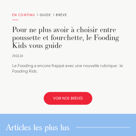
EN CONTINU
GUIDE
BRÈVE
Pour ne plus avoir à choisir entre
poussette et fourchette, le Fooding
Kids vous guide
29.02.24
Le Fooding a encore frappé avec une nouvelle rubrique : le
Fooding Kids.
VOIR NOS BRÈVES
Articles les plus lus