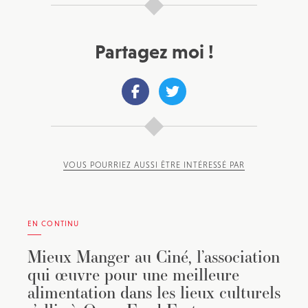
Partagez moi !
VOUS POURRIEZ AUSSI ÊTRE INTÉRESSÉ PAR
EN CONTINU
Mieux Manger au Ciné, l’association
qui œuvre pour une meilleure
alimentation dans les lieux culturels