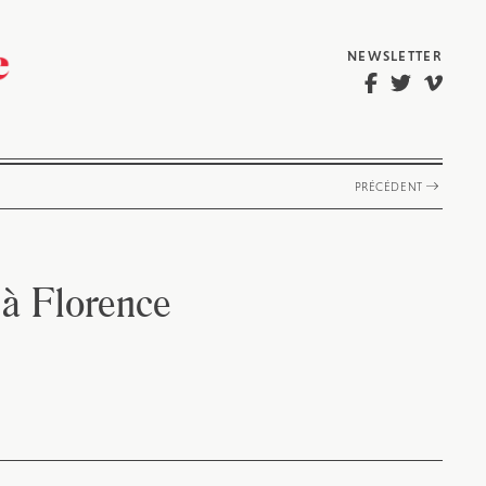
NEWSLETTER
PRÉCÉDENT
 à Florence