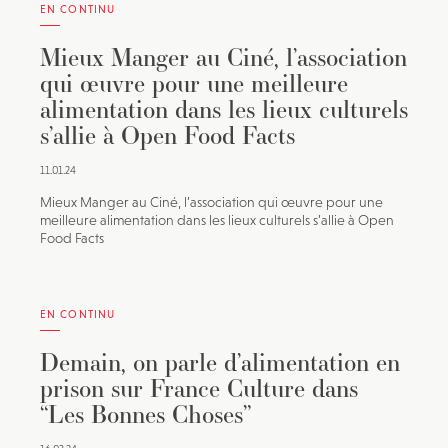
EN CONTINU
Mieux Manger au Ciné, l’association
qui œuvre pour une meilleure
alimentation dans les lieux culturels
s’allie à Open Food Facts
11.01.24
Mieux Manger au Ciné, l’association qui œuvre pour une
meilleure alimentation dans les lieux culturels s’allie à Open
Food Facts
EN CONTINU
Demain, on parle d’alimentation en
prison sur France Culture dans
“Les Bonnes Choses”