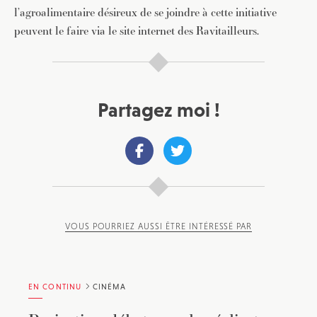
l’agroalimentaire désireux de se joindre à cette initiative
peuvent le faire via le site internet des Ravitailleurs.
Partagez moi !
VOUS POURRIEZ AUSSI ÊTRE INTÉRESSÉ PAR
EN CONTINU
CINÉMA