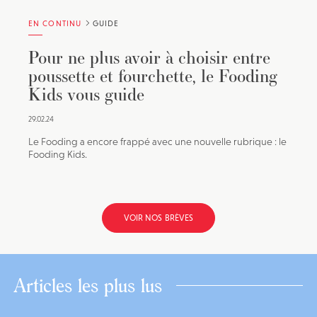
EN CONTINU
GUIDE
Pour ne plus avoir à choisir entre
poussette et fourchette, le Fooding
Kids vous guide
29.02.24
Le Fooding a encore frappé avec une nouvelle rubrique : le
Fooding Kids.
VOIR NOS BRÈVES
Articles les plus lus