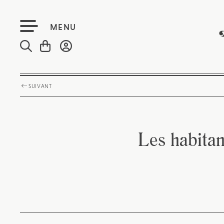
MENU
SUIVANT
Les habitan