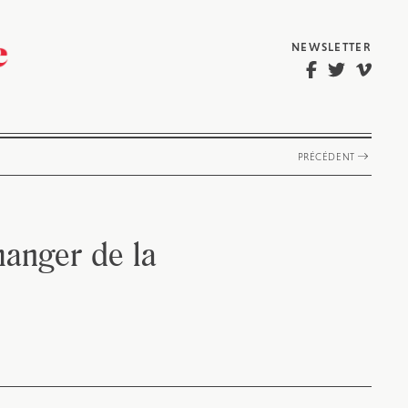
NEWSLETTER
PRÉCÉDENT
manger de la