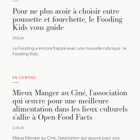
Pour ne plus avoir à choisir entre
poussette et fourchette, le Fooding
Kids vous guide
29.02.24
Le Fooding a encore frappé avec une nouvelle rubrique : le
Fooding Kids.
EN CONTINU
Mieux Manger au Ciné, l’association
qui œuvre pour une meilleure
alimentation dans les lieux culturels
s’allie à Open Food Facts
11.01.24
Mieux Manger au Ciné, l’association qui œuvre pour une