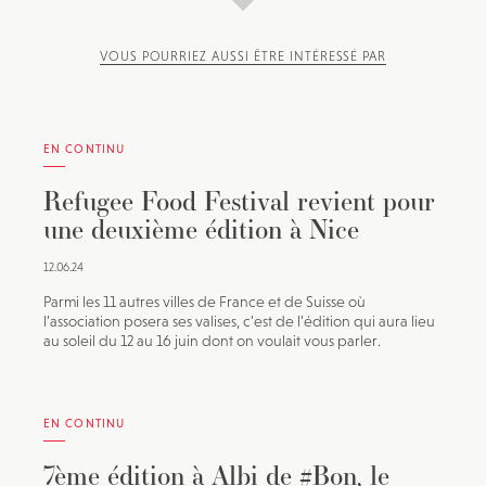
VOUS POURRIEZ AUSSI ÊTRE INTÉRESSÉ PAR
EN CONTINU
Refugee Food Festival revient pour
une deuxième édition à Nice
12.06.24
Parmi les 11 autres villes de France et de Suisse où
l’association posera ses valises, c’est de l’édition qui aura lieu
au soleil du 12 au 16 juin dont on voulait vous parler.
EN CONTINU
7ème édition à Albi de #Bon, le