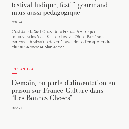
festival ludique, festif, gourmand
mais aussi pédagogique
29.05.24
C’est dans le Sud-Ouest de la France, à Albi, qu’on
retrouvera les 6,7 et 8 juin le Festival #Bon - Ramène tes
parents à destination des enfants curieux d’en apprendre
plus sur le manger bien et bon.
EN CONTINU
Demain, on parle d’alimentation en
prison sur France Culture dans
“Les Bonnes Choses”
16.03.24