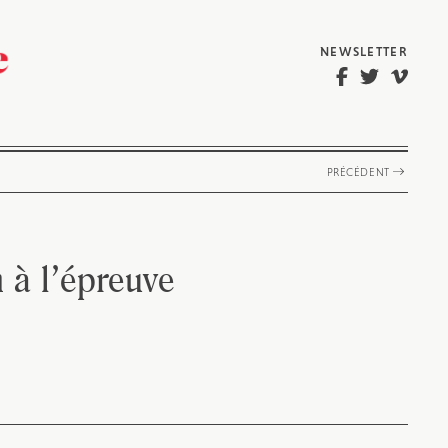
NEWSLETTER
PRÉCÉDENT
n à l’épreuve