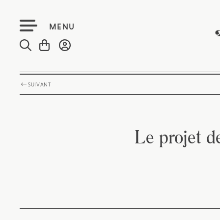
MENU
SUIVANT
Le projet de