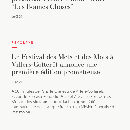
“Les Bonnes Choses”
16.03.24
EN CONTINU
Le Festival des Mets et des Mots à
Villers-Cotterêt annonce une
première édition prometteuse
11.04.24
À 50 minutes de Paris, le Château de Villers-Cotterêts
accueillera le weekend du 19, 20 et 21 avril le Festival des
Mets et des Mots, une coproduction signée Cité
internationale de la langue française et Mission Française du
Patrimoine...