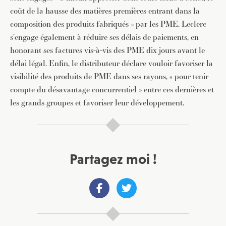
coût de la hausse des matières premières entrant dans la
composition des produits fabriqués » par les PME. Leclerc
s’engage également à réduire ses délais de paiements, en
honorant ses factures vis-à-vis des PME dix jours avant le
délai légal. Enfin, le distributeur déclare vouloir favoriser la
visibilité des produits de PME dans ses rayons, « pour tenir
compte du désavantage concurrentiel » entre ces dernières et
les grands groupes et favoriser leur développement.
Partagez moi !