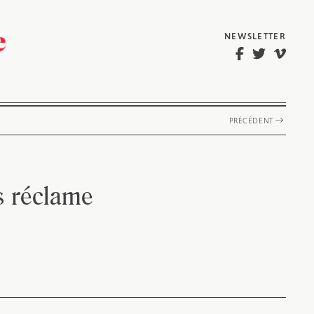
NEWSLETTER
PRÉCÉDENT
s réclame