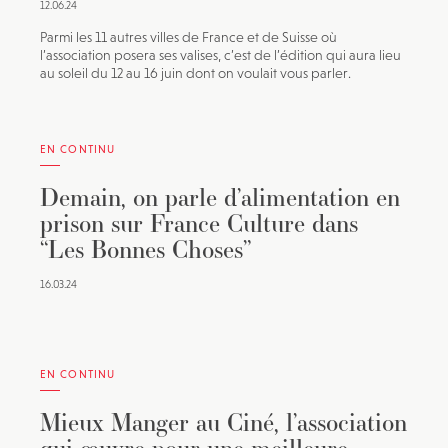
12.06.24
Parmi les 11 autres villes de France et de Suisse où
l’association posera ses valises, c’est de l’édition qui aura lieu
au soleil du 12 au 16 juin dont on voulait vous parler.
EN CONTINU
Demain, on parle d’alimentation en
prison sur France Culture dans
“Les Bonnes Choses”
16.03.24
EN CONTINU
Mieux Manger au Ciné, l’association