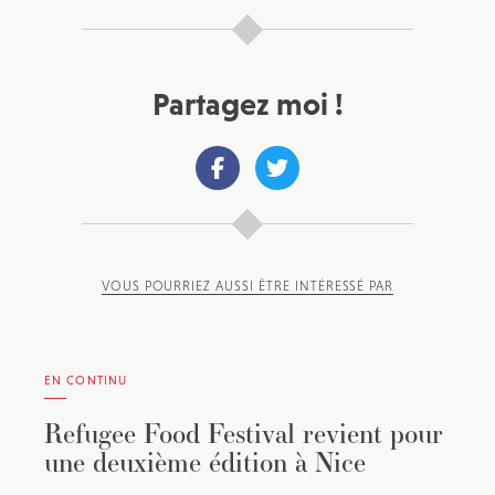
Partagez moi !
VOUS POURRIEZ AUSSI ÊTRE INTÉRESSÉ PAR
EN CONTINU
Refugee Food Festival revient pour
une deuxième édition à Nice