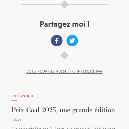
Partagez moi !
VOUS POURRIEZ AUSSI ÊTRE INTÉRESSÉ PAR
EN CONTINU
Prix Coal 2023, une grande édition
07.12.23