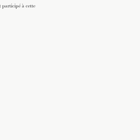
 participé à cette