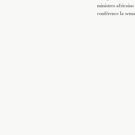
ministres africains
conférence la sema