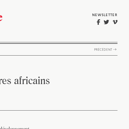
NEWSLETTER
PRÉCÉDENT
es africains
le développement