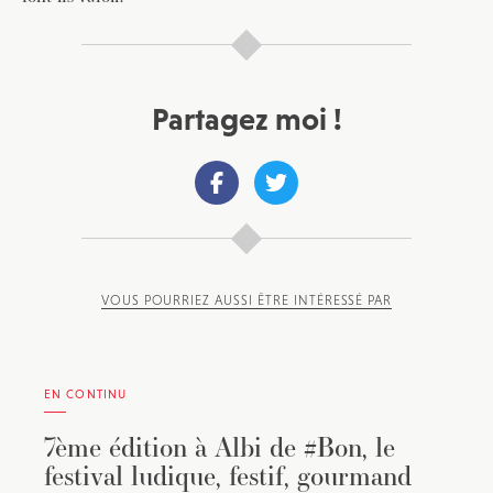
Partagez moi !
VOUS POURRIEZ AUSSI ÊTRE INTÉRESSÉ PAR
EN CONTINU
7ème édition à Albi de #Bon, le
festival ludique, festif, gourmand