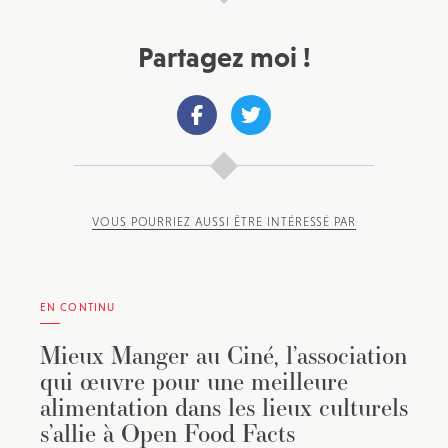
Partagez moi !
VOUS POURRIEZ AUSSI ÊTRE INTÉRESSÉ PAR
EN CONTINU
Mieux Manger au Ciné, l’association
qui œuvre pour une meilleure
alimentation dans les lieux culturels
s’allie à Open Food Facts