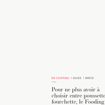
EN CONTINU
GUIDE
BRÈVE
Pour ne plus avoir à
choisir entre poussette
fourchette, le Fooding