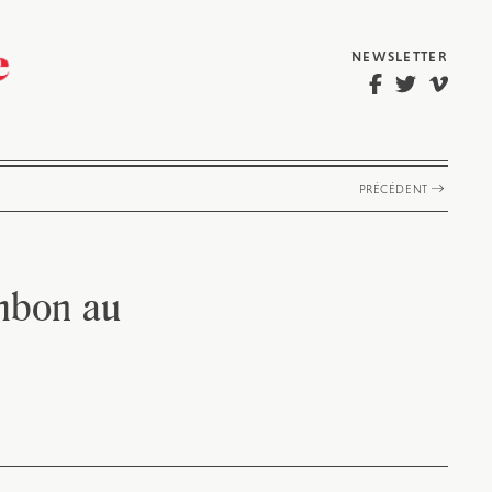
NEWSLETTER
PRÉCÉDENT
mbon au