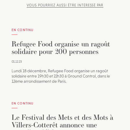
VOUS POURRIEZ AUSSI ÊTRE INTÉRESSÉ PAR
EN CONTINU
Refugee Food organise un ragoût
solidaire pour 200 personnes
01.12.23
Lundi 18 décembre, Refugee Food organise un ragoût
solidaire entre 19h30 et 22h30 à Ground Control, dans le
12ème arrondissement de Paris.
EN CONTINU
Le Festival des Mets et des Mots à
Villers-Cotterêt annonce une