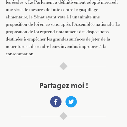
les écoles ». Le Parlement a définitivement adopté mercredi
une série de mesures de lutte contre le gaspillage
alimentaire, le Sénat ayant voté à l’unanimité une
proposition de loi en ce sens, après l’Assemblée nationale. La
proposition de loi reprend notamment des dispositions
destinées à empêcher les grandes surfaces de jeter de la
nourriture et de rendre leurs invendus impropres à la
consommation.
Partagez moi !