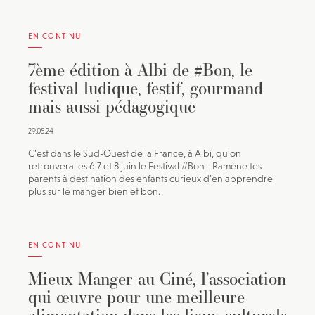
EN CONTINU
7ème édition à Albi de #Bon, le
festival ludique, festif, gourmand
mais aussi pédagogique
29.05.24
C’est dans le Sud-Ouest de la France, à Albi, qu’on
retrouvera les 6,7 et 8 juin le Festival #Bon - Ramène tes
parents à destination des enfants curieux d’en apprendre
plus sur le manger bien et bon.
EN CONTINU
Mieux Manger au Ciné, l’association
qui œuvre pour une meilleure