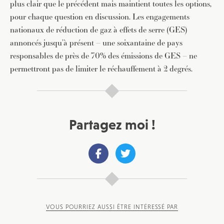
plus clair que le précédent mais maintient toutes les options,
pour chaque question en discussion. Les engagements
nationaux de réduction de gaz à effets de serre (GES)
annoncés jusqu’à présent – une soixantaine de pays
responsables de près de 70% des émissions de GES – ne
permettront pas de limiter le réchauffement à 2 degrés.
Partagez moi !
VOUS POURRIEZ AUSSI ÊTRE INTÉRESSÉ PAR