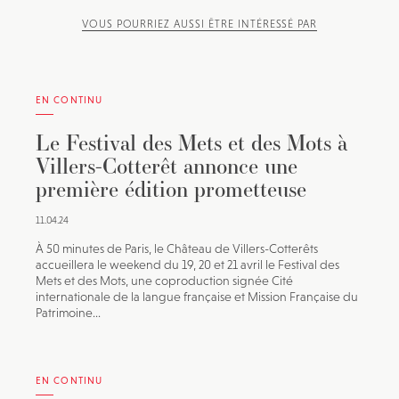
VOUS POURRIEZ AUSSI ÊTRE INTÉRESSÉ PAR
EN CONTINU
Le Festival des Mets et des Mots à
Villers-Cotterêt annonce une
première édition prometteuse
11.04.24
À 50 minutes de Paris, le Château de Villers-Cotterêts
accueillera le weekend du 19, 20 et 21 avril le Festival des
Mets et des Mots, une coproduction signée Cité
internationale de la langue française et Mission Française du
Patrimoine...
EN CONTINU