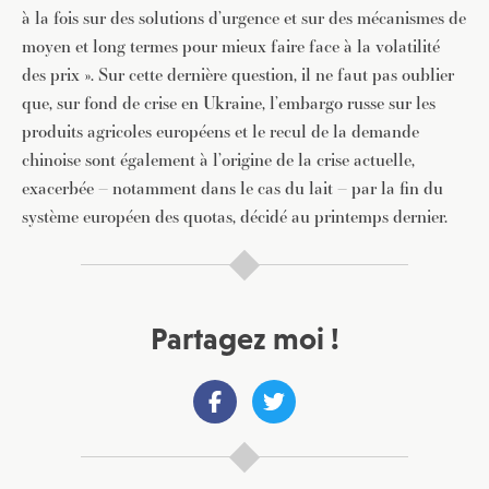
à la fois sur des solutions d’urgence et sur des mécanismes de
moyen et long termes pour mieux faire face à la volatilité
des prix ». Sur cette dernière question, il ne faut pas oublier
que, sur fond de crise en Ukraine, l’embargo russe sur les
produits agricoles européens et le recul de la demande
chinoise sont également à l’origine de la crise actuelle,
exacerbée – notamment dans le cas du lait – par la fin du
système européen des quotas, décidé au printemps dernier.
Partagez moi !