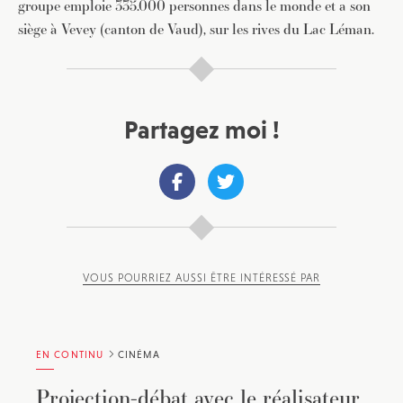
groupe emploie 335.000 personnes dans le monde et a son
siège à Vevey (canton de Vaud), sur les rives du Lac Léman.
Partagez moi !
VOUS POURRIEZ AUSSI ÊTRE INTÉRESSÉ PAR
EN CONTINU
CINÉMA
Projection-débat avec le réalisateur