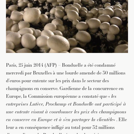
Paris, 25 juin 2014 (AFP) – Bonduelle a été condamné
mercredi par Bruxelles à une lourde amende de 30 millions
d’euros pour entente sur les prix dans le secteur des
champignons en conserve. Gardienne de la concurrence en
Europe, la Commission européenne a constaté que «
les
entreprises Lutèce, Prochamp et Bonduelle ont participé à
une entente visant à coordonner les prix des champignons
en conserve en Europe et à s’en partager la clientèle
« . Elle
leur a en conséquence infligé au total pour 32 millions