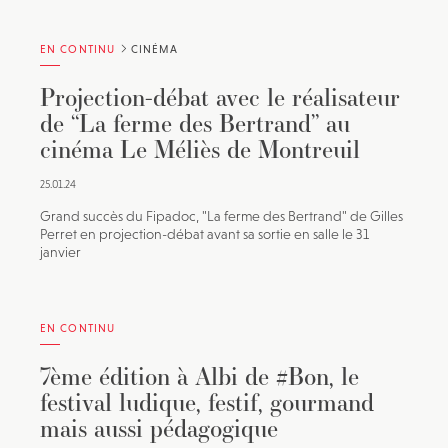
EN CONTINU
CINÉMA
Projection-débat avec le réalisateur
de “La ferme des Bertrand” au
cinéma Le Méliès de Montreuil
25.01.24
Grand succès du Fipadoc, "La ferme des Bertrand" de Gilles
Perret en projection-débat avant sa sortie en salle le 31
janvier
EN CONTINU
7ème édition à Albi de #Bon, le
festival ludique, festif, gourmand
mais aussi pédagogique