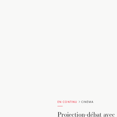
EN CONTINU
CINÉMA
Projection-débat avec 