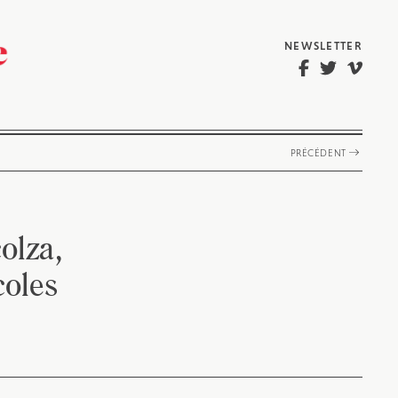
NEWSLETTER
PRÉCÉDENT
olza,
coles