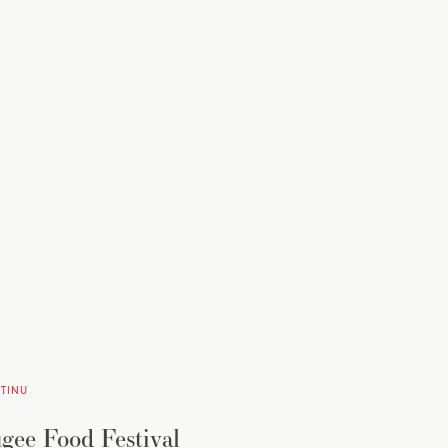
TINU
gee Food Festival