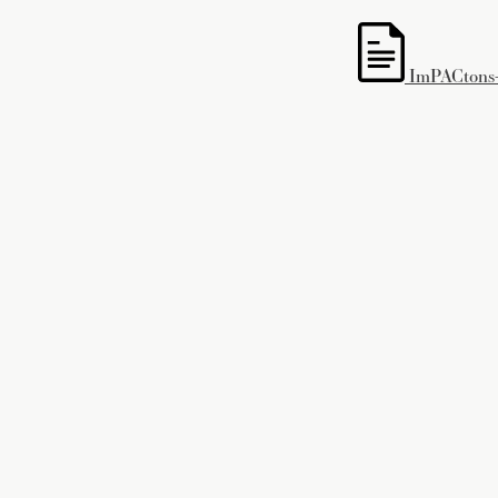
ImPACtons-