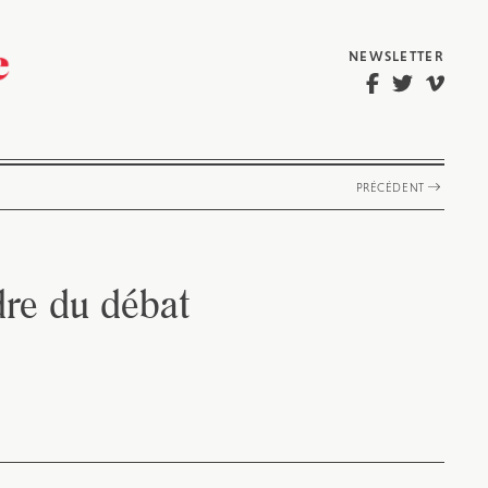
NEWSLETTER
PRÉCÉDENT
dre du débat