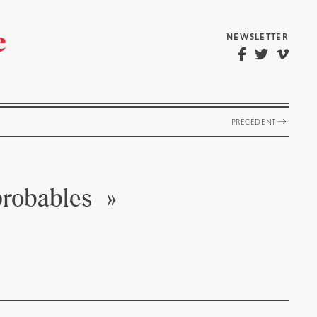
NEWSLETTER
PRÉCÉDENT
probables »