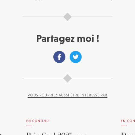
Partagez moi !
VOUS POURRIEZ AUSSI ÊTRE INTÉRESSÉ PAR
EN CONTINU
EN CON