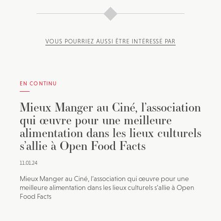
VOUS POURRIEZ AUSSI ÊTRE INTÉRESSÉ PAR
EN CONTINU
Mieux Manger au Ciné, l’association
qui œuvre pour une meilleure
alimentation dans les lieux culturels
s’allie à Open Food Facts
11.01.24
Mieux Manger au Ciné, l’association qui œuvre pour une
meilleure alimentation dans les lieux culturels s’allie à Open
Food Facts