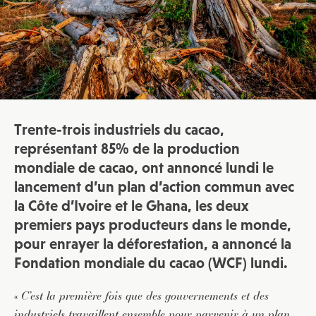
Trente-trois industriels du cacao,
représentant 85% de la production
mondiale de cacao, ont annoncé lundi le
lancement d’un plan d’action commun avec
la Côte d’Ivoire et le Ghana, les deux
premiers pays producteurs dans le monde,
pour enrayer la déforestation, a annoncé la
Fondation mondiale du cacao (WCF) lundi.
«
C’est la première fois que des gouvernements et des
industriels travaillent ensemble pour parvenir à un plan