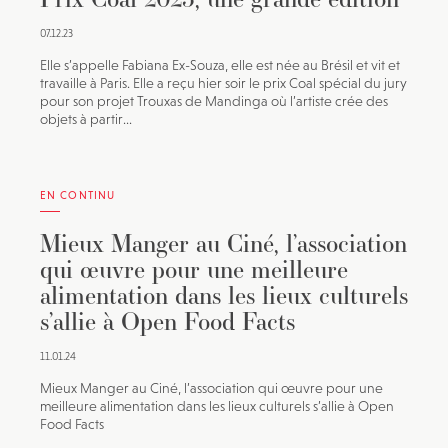
07.12.23
Elle s’appelle Fabiana Ex-Souza, elle est née au Brésil et vit et
travaille à Paris. Elle a reçu hier soir le prix Coal spécial du jury
pour son projet Trouxas de Mandinga où l’artiste crée des
objets à partir...
EN CONTINU
Mieux Manger au Ciné, l’association
qui œuvre pour une meilleure
alimentation dans les lieux culturels
s’allie à Open Food Facts
11.01.24
Mieux Manger au Ciné, l’association qui œuvre pour une
meilleure alimentation dans les lieux culturels s’allie à Open
Food Facts