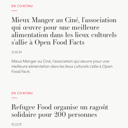
EN CONTINU
Mieux Manger au Ciné, l’association
qui œuvre pour une meilleure
alimentation dans les lieux culturels
s’allie à Open Food Facts
11.01.24
Mieux Manger au Ciné, l’association qui œuvre pour une
meilleure alimentation dans les lieux culturels s’allie à Open
Food Facts
EN CONTINU
Refugee Food organise un ragoût
solidaire pour 200 personnes
01.12.23