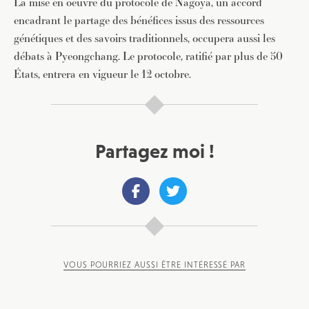
La mise en oeuvre du protocole de Nagoya, un accord
encadrant le partage des bénéfices issus des ressources
génétiques et des savoirs traditionnels, occupera aussi les
débats à Pyeongchang. Le protocole, ratifié par plus de 50
États, entrera en vigueur le 12 octobre.
Partagez moi !
VOUS POURRIEZ AUSSI ÊTRE INTÉRESSÉ PAR