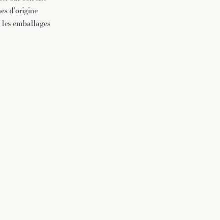
es d’origine
 les emballages