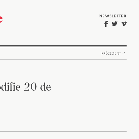
NEWSLETTER
PRÉCÉDENT
difie 20 de