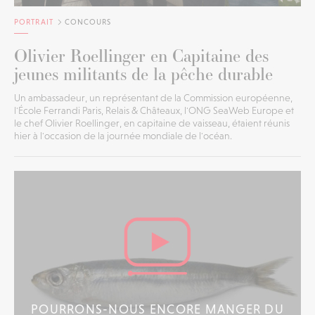
PORTRAIT
CONCOURS
Olivier Roellinger en Capitaine des
jeunes militants de la pêche durable
Un ambassadeur, un représentant de la Commission européenne,
l'École Ferrandi Paris, Relais & Châteaux, l'ONG SeaWeb Europe et
le chef Olivier Roellinger, en capitaine de vaisseau, étaient réunis
hier à l'occasion de la journée mondiale de l'océan.
POURRONS-NOUS ENCORE MANGER DU