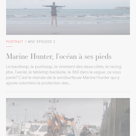
PORTRAIT
MSC ÉPISODE 2
Marine Hunter, l’océan à ses pieds
Le backloop, le pushloop, le virement des deux côtés, le racing
jibe, l’aerial, le tabletop backside, le 360 dans la vague, ça vous
parle? C'est le monde de la windsurfeuse Marine Hunter qui y
ajoute volontiers la protection des...