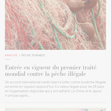
ANALYSE
PÊCHE DURABLE
Entrée en vigueur du premier traité
mondial contre la pêche illégale
Un accord international inédit visant à lutter contre la pêche illégale
est entré en vigueur aujourd'hui. Il a valeur légale pour les 29 pays
et l'organisation régionale qui y ont adhéré. La Chine et le Japon
n'ont pas signé....