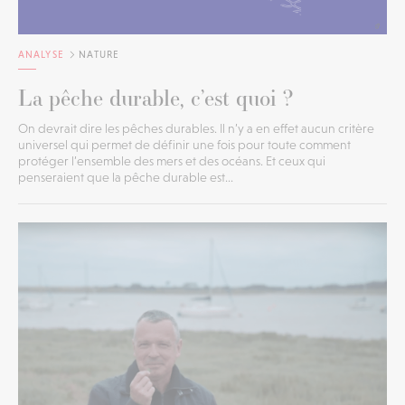
ANALYSE
NATURE
La pêche durable, c’est quoi ?
On devrait dire les pêches durables. Il n’y a en effet aucun critère
universel qui permet de définir une fois pour toute comment
protéger l’ensemble des mers et des océans. Et ceux qui
penseraient que la pêche durable est...