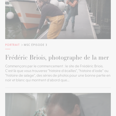
PORTRAIT
MSC ÉPISODE 3
Frédéric Briois, photographe de la mer
Commençons par le commencement : le site de Frédéric Briois.
C'est là que vous trouverez "histoire d'écailles", "histoire d'iode" ou
"histoire de salage", des séries de photos pour une bonne partie en
noir et blanc qui montrent d'abord que...