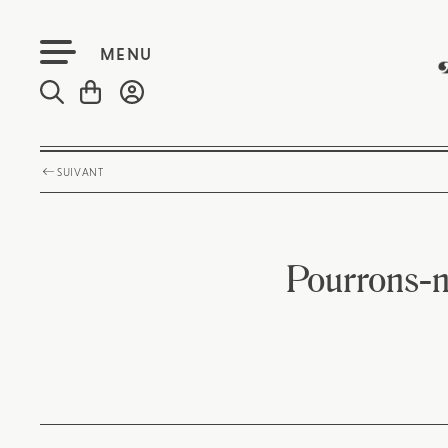
MENU
SUIVANT
Pourrons-n