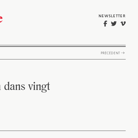
NEWSLETTER
PRÉCÉDENT
 dans vingt