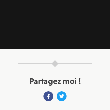
Partagez moi !