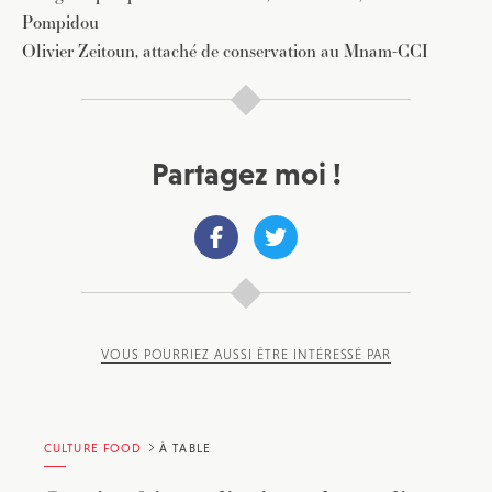
Pompidou
Olivier Zeitoun, attaché de conservation au Mnam-CCI
Partagez moi !
VOUS POURRIEZ AUSSI ÊTRE INTÉRESSÉ PAR
CULTURE FOOD
À TABLE