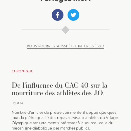
VOUS POURRIEZ AUSSI ÊTRE INTÉRESSÉ PAR
CHRONIQUE
De l’influence du CAC 40 sur la
nourriture des athlètes des J.O.
02.08.24
Nombre d’articles de presse commentent depuis quelques
jours la piètre qualité des repas servis aux athlètes du Village
Olympique sans vraiment s’intéresser à la source : celle du
mécanisme diabolique des marchés publics.