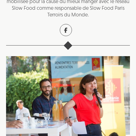
mobilisée pour la cause du mieux manger avec le réseau
Slow Food comme responsable de Slow Food Paris
Terroirs du Monde.