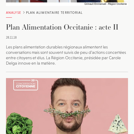
ANALYSE
PLAN ALIMENTAIRE TERRITORIAL
Plan Alimentation Occitanie : acte II
28.11.18
Les plans alimentation durables régionaux alimentent les
conversations mais sont souvent suivis de peu d’actions concertées
entre citoyens et élus. La Région Occitanie, présidée par Carole
Delga innove en la matière.