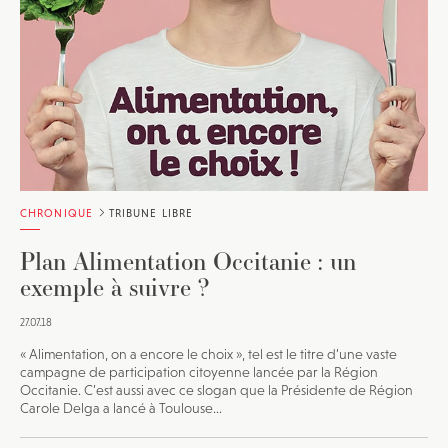
CHRONIQUE
TRIBUNE LIBRE
Plan Alimentation Occitanie : un
exemple à suivre ?
27.07.18
« Alimentation, on a encore le choix », tel est le titre d’une vaste
campagne de participation citoyenne lancée par la Région
Occitanie. C’est aussi avec ce slogan que la Présidente de Région
Carole Delga a lancé à Toulouse...