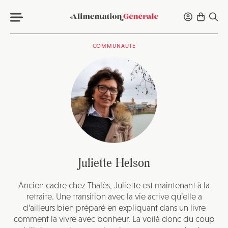
COMMUNAUTÉ
Juliette Helson
Ancien cadre chez Thalès, Juliette est maintenant à la
retraite. Une transition avec la vie active qu’elle a
d’ailleurs bien préparé en expliquant dans un livre
comment la vivre avec bonheur. La voilà donc du coup