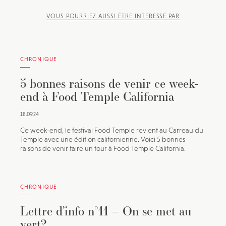
VOUS POURRIEZ AUSSI ÊTRE INTÉRESSÉ PAR
CHRONIQUE
5 bonnes raisons de venir ce week-
end à Food Temple California
18.09.24
Ce week-end, le festival Food Temple revient au Carreau du
Temple avec une édition californienne. Voici 5 bonnes
raisons de venir faire un tour à Food Temple California.
CHRONIQUE
Lettre d’info n°11 – On se met au
vert?