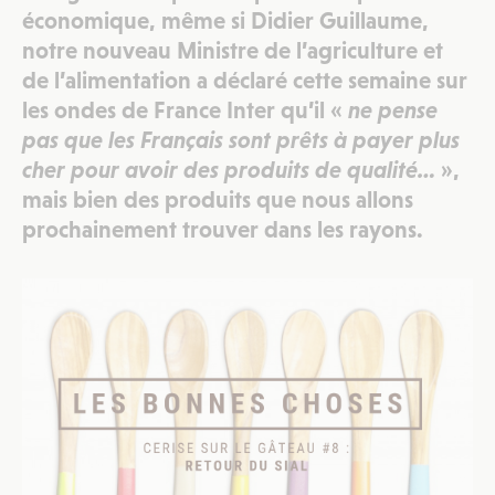
économique, même si Didier Guillaume,
notre nouveau Ministre de l’agriculture et
de l’alimentation a déclaré cette semaine sur
les ondes de France Inter qu’il «
ne pense
pas que les Français sont prêts à payer plus
cher pour avoir des produits de qualité…
»,
mais bien des produits que nous allons
prochainement trouver dans les rayons.