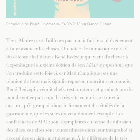
Chronique de Pierre Hivernat du 23/09/2018 sur France Culture
Terra Madre n’est d’ailleurs pas tout à fait le seul événement
à faire avancer les choses. On notera le fantastique travail
du célèbre chef danois René Redzepi qui vient d’achever à
Copenhague la sixième édition de son
MAD symposium
, que
l’on traduira cette fois-ci, car Mad n’implique pas une
réunion de fous, mais signifie repas ou nourriture en danois.
René Redzepi y réunit chefs, restaurateurs et producteurs du
monde entier parce qu’il a très vite compris au fur et à
mesure qu’il grimpait dans le firmament des étoilés de la
gastronomie, que les stars doivent donner l’exemple. Les
conférences de MAD sont exemplaires en terme de diffusion
des idées, car elles sont toutes filmées dans leur intégralité et
accessibles en ligne gratuitement. À la différence de la très