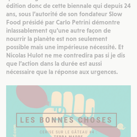
édition donc de cette biennale qui depuis 24
ans, sous l’autorité de son fondateur Slow
Food présidé par Carlo Petrini démontre
inlassablement qu’une autre façon de
nourrir la planète est non seulement
possible mais une impérieuse nécessité. Et
Nicolas Hulot ne me contredira pas si je dis
que l’action dans la durée est aussi
nécessaire que la réponse aux urgences.