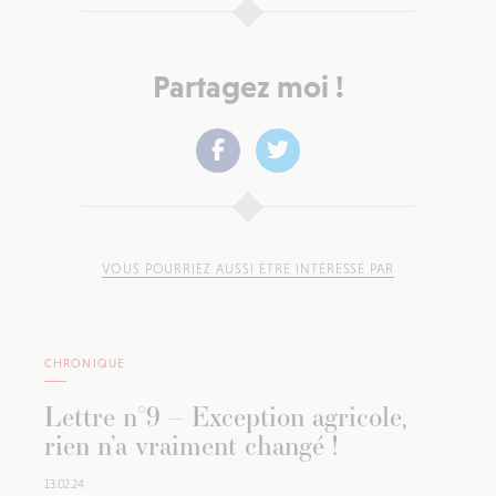
Partagez moi !
VOUS POURRIEZ AUSSI ÊTRE INTÉRESSÉ PAR
CHRONIQUE
Lettre n°9 – Exception agricole,
rien n’a vraiment changé !
13.02.24