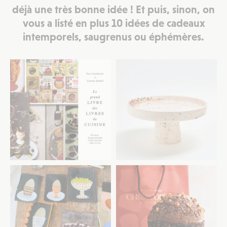
déjà une très bonne idée ! Et puis, sinon, on
vous a listé en plus 10 idées de cadeaux
intemporels, saugrenus ou éphémères.