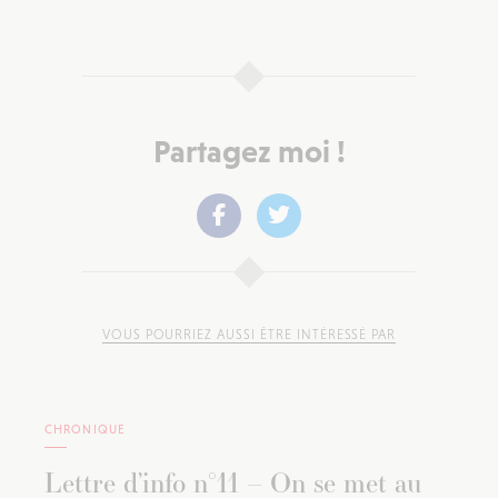
Partagez moi !
VOUS POURRIEZ AUSSI ÊTRE INTÉRESSÉ PAR
CHRONIQUE
Lettre d’info n°11 – On se met au