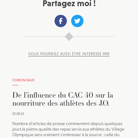
Partagez moi !
VOUS POURRIEZ AUSSI ÊTRE INTÉRESSÉ PAR
CHRONIQUE
De l’influence du CAC 40 sur la
nourriture des athlètes des J.O.
02.08.24
Nombre d’articles de presse commentent depuis quelques
jours la piètre qualité des repas servis aux athlètes du Village
Olympique sans vraiment s’intéresser à la source : celle du