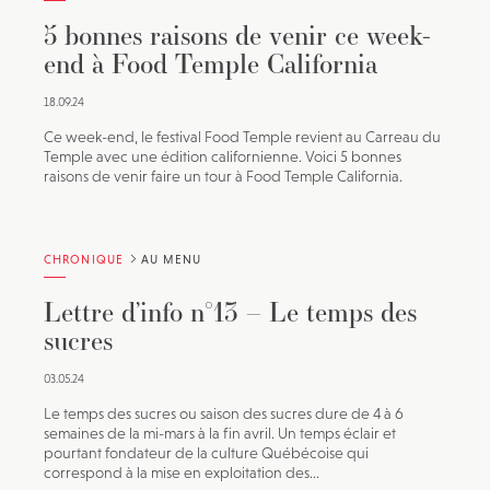
5 bonnes raisons de venir ce week-
end à Food Temple California
18.09.24
Ce week-end, le festival Food Temple revient au Carreau du
Temple avec une édition californienne. Voici 5 bonnes
raisons de venir faire un tour à Food Temple California.
CHRONIQUE
AU MENU
Lettre d’info n°13 – Le temps des
sucres
03.05.24
Le temps des sucres ou saison des sucres dure de 4 à 6
semaines de la mi-mars à la fin avril. Un temps éclair et
pourtant fondateur de la culture Québécoise qui
correspond à la mise en exploitation des...