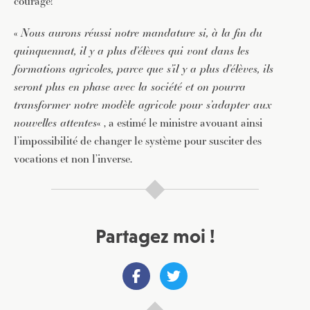
courage!
«
Nous aurons réussi notre mandature si, à la fin du
quinquennat, il y a plus d’élèves qui vont dans les
formations agricoles, parce que s’il y a plus d’élèves, ils
seront plus en phase avec la société et on pourra
transformer notre modèle agricole pour s’adapter aux
nouvelles attentes
« , a estimé le ministre avouant ainsi
l’impossibilité de changer le système pour susciter des
vocations et non l’inverse.
Partagez moi !