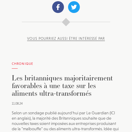
VOUS POURRIEZ AUSSI ÊTRE INTÉRESSÉ PAR
CHRONIQUE
Les britanniques majoritairement
favorables à une taxe sur les
aliments ultra-transformés
11.08.24
Selon un sondage publié aujourd'hui par Le Guardian (ICI
en anglais), la majorité des Britanniques souhaite que de
nouvelles taxes soient imposées aux entreprises produisant
de la "malbouffe" ou des aliments ultra-transformés. Idée qui