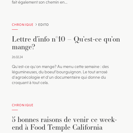
fait également son chemin en...
CHRONIQUE
EDITO
Lettre d’info n°10 – Qu’est-ce qu’on
mange?
26.02.24
Qu'est-ce qu'on mange? Au menu cette semaine : des
légumineuses, du boeuf bourguignon. Le tout arrosé
d'agroécologie et d'un documentaire qui donne du
croquant à tout cela.
CHRONIQUE
5 bonnes raisons de venir ce week-
end à Food Temple California