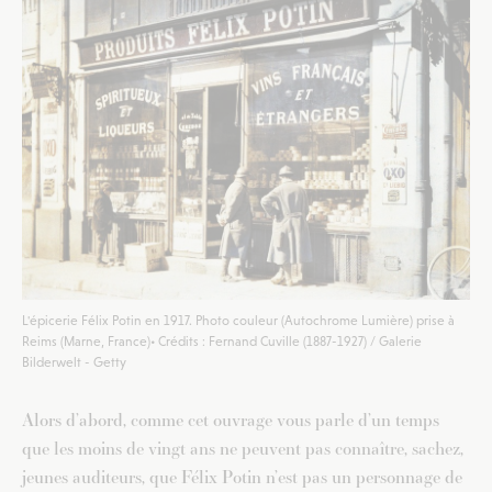
L'épicerie Félix Potin en 1917. Photo couleur (Autochrome Lumière) prise à
Reims (Marne, France)• Crédits : Fernand Cuville (1887-1927) / Galerie
Bilderwelt - Getty
Alors d’abord, comme cet ouvrage vous parle d’un temps
que les moins de vingt ans ne peuvent pas connaître, sachez,
jeunes auditeurs, que Félix Potin n’est pas un personnage de