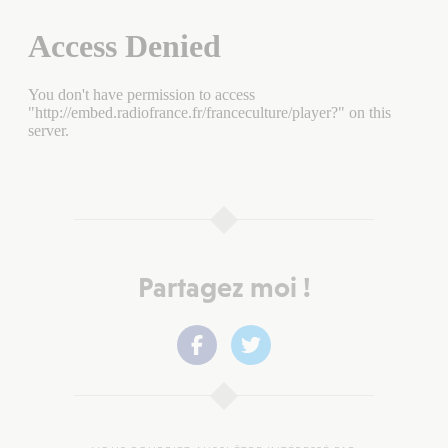
Partagez moi !