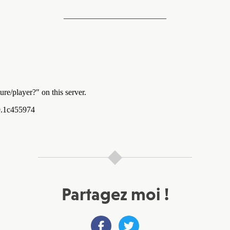
Partagez moi !