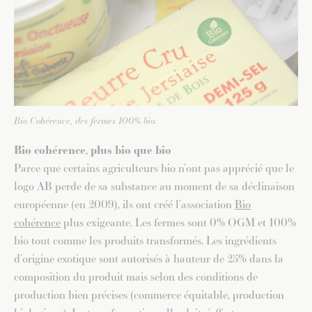
Bio Cohérence, des fermes 100% bio.
Bio cohérence, plus bio que bio
Parce que certains agriculteurs bio n’ont pas apprécié que le
logo AB perde de sa substance au moment de sa déclinaison
européenne (en 2009), ils ont créé l’association
Bio
cohérence
plus exigeante. Les fermes sont 0% OGM et 100%
bio tout comme les produits transformés. Les ingrédients
d’origine exotique sont autorisés à hauteur de 25% dans la
composition du produit mais selon des conditions de
production bien précises (commerce équitable, production