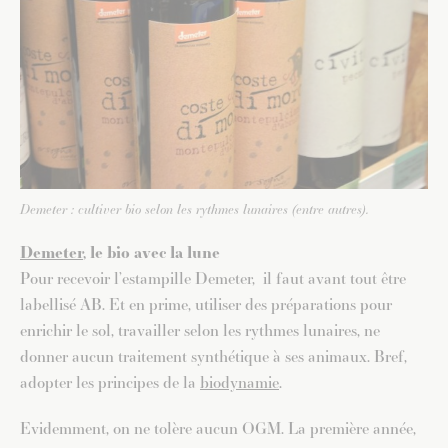
Demeter : cultiver bio selon les rythmes lunaires (entre autres).
Demeter
, le bio avec la lune
Pour recevoir l’estampille Demeter, il faut avant tout être
labellisé AB. Et en prime, utiliser des préparations pour
enrichir le sol, travailler selon les rythmes lunaires, ne
donner aucun traitement synthétique à ses animaux. Bref,
adopter les principes de la
biodynamie
.
Evidemment, on ne tolère aucun OGM. La première année,