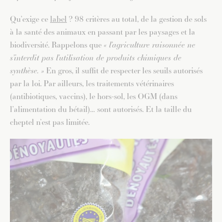
Qu’exige ce
label
? 98 critères au total, de la gestion de sols
à la santé des animaux en passant par les paysages et la
biodiversité. Rappelons que
« l’agriculture raisonnée ne
s’interdit pas l’utilisation de produits chimiques de
synthèse. »
En gros, il suffit de respecter les seuils autorisés
par la loi. Par ailleurs, les traitements vétérinaires
(antibiotiques, vaccins), le hors-sol, les OGM (dans
l’alimentation du bétail)… sont autorisés. Et la taille du
cheptel n’est pas limitée.