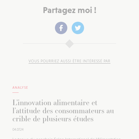
Partagez moi !
VOUS POURRIEZ AUSSI ÊTRE INTÉRESSÉ PAR
ANALYSE
L’innovation alimentaire et
l’attitude des consommateurs au
crible de plusieurs études
04.07.24